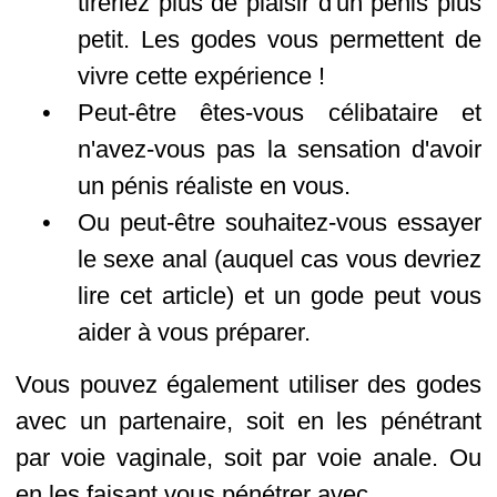
tireriez plus de plaisir d'un pénis plus
petit. Les godes vous permettent de
vivre cette expérience !
Peut-être êtes-vous célibataire et
n'avez-vous pas la sensation d'avoir
un pénis réaliste en vous.
Ou peut-être souhaitez-vous essayer
le sexe anal (auquel cas vous devriez
lire cet article) et un gode peut vous
aider à vous préparer.
Vous pouvez également utiliser des godes
avec un partenaire, soit en les pénétrant
par voie vaginale, soit par voie anale. Ou
en les faisant vous pénétrer avec.