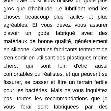
voie orale ou si vous utilisez un gode plus
gros que d'habitude. Le lubrifiant rend les
choses beaucoup plus faciles et plus
agréables. Et vous devez vous assurer
d'avoir un gode fabriqué avec des
matériaux de bonne qualité, généralement
en silicone. Certains fabricants tenteront de
s'en sortir en utilisant des plastiques moins
chers, qui sont loin d'être aussi
confortables ou réalistes, et qui peuvent se
fissurer, se casser et être un terrain fertile
pour les bactéries. Mais ne vous inquiétez
pas, toutes les recommandations que je
vous ferai sont fabriquées par des