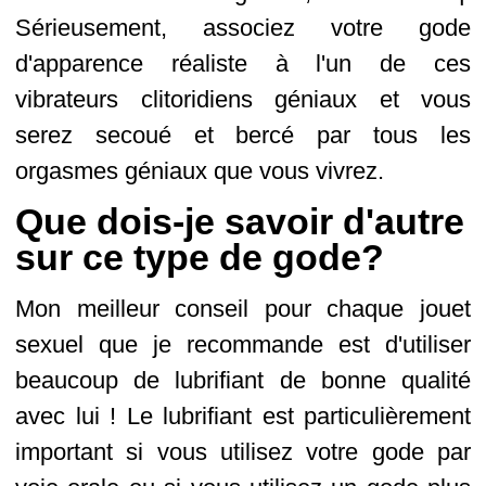
Sérieusement, associez votre gode
d'apparence réaliste à l'un de ces
vibrateurs clitoridiens géniaux et vous
serez secoué et bercé par tous les
orgasmes géniaux que vous vivrez.
Que dois-je savoir d'autre
sur ce type de gode?
Mon meilleur conseil pour chaque jouet
sexuel que je recommande est d'utiliser
beaucoup de lubrifiant de bonne qualité
avec lui ! Le lubrifiant est particulièrement
important si vous utilisez votre gode par