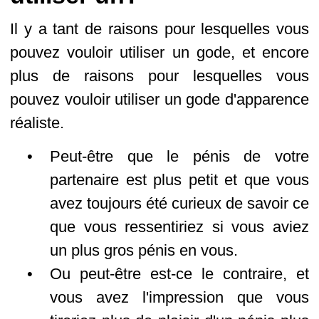
Il y a tant de raisons pour lesquelles vous
pouvez vouloir utiliser un gode, et encore
plus de raisons pour lesquelles vous
pouvez vouloir utiliser un gode d'apparence
réaliste.
Peut-être que le pénis de votre
partenaire est plus petit et que vous
avez toujours été curieux de savoir ce
que vous ressentiriez si vous aviez
un plus gros pénis en vous.
Ou peut-être est-ce le contraire, et
vous avez l'impression que vous