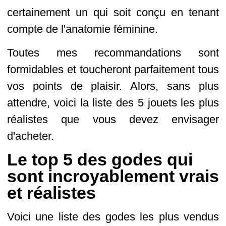
certainement un qui soit conçu en tenant
compte de l'anatomie féminine.
Toutes mes recommandations sont
formidables et toucheront parfaitement tous
vos points de plaisir. Alors, sans plus
attendre, voici la liste des 5 jouets les plus
réalistes que vous devez envisager
d'acheter.
Le top 5 des godes qui
sont incroyablement vrais
et réalistes
Voici une liste des godes les plus vendus