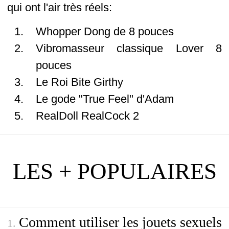
qui ont l'air très réels:
Whopper Dong de 8 pouces
Vibromasseur classique Lover 8
pouces
Le Roi Bite Girthy
Le gode "True Feel" d'Adam
RealDoll RealCock 2
LES + POPULAIRES
Comment utiliser les jouets sexuels