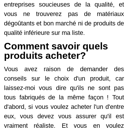
entreprises soucieuses de la qualité, et
vous ne trouverez pas de matériaux
dégoûtants et bon marché ni de produits de
qualité inférieure sur ma liste.
Comment savoir quels
produits acheter?
Vous avez raison de demander des
conseils sur le choix d'un produit, car
laissez-moi vous dire qu'ils ne sont pas
tous fabriqués de la même façon ! Tout
d'abord, si vous voulez acheter l'un d'entre
eux, vous devez vous assurer qu'il est
vraiment réaliste. Et vous en voulez