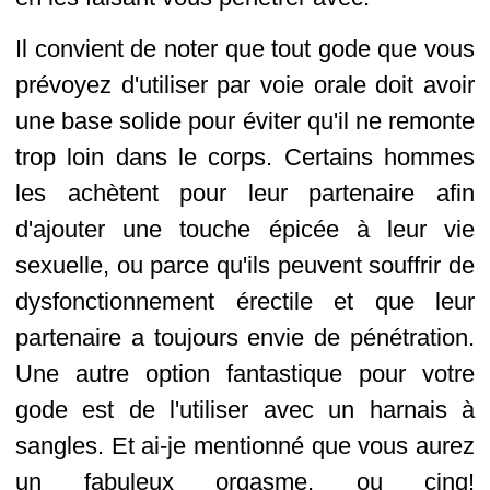
Il convient de noter que tout gode que vous
prévoyez d'utiliser par voie orale doit avoir
une base solide pour éviter qu'il ne remonte
trop loin dans le corps. Certains hommes
les achètent pour leur partenaire afin
d'ajouter une touche épicée à leur vie
sexuelle, ou parce qu'ils peuvent souffrir de
dysfonctionnement érectile et que leur
partenaire a toujours envie de pénétration.
Une autre option fantastique pour votre
gode est de l'utiliser avec un harnais à
sangles. Et ai-je mentionné que vous aurez
un fabuleux orgasme, ou cinq!