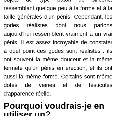
ressemblant quelque peu à la forme et à la
taille générales d'un pénis. Cependant, les
godes réalistes dont nous parlons
aujourd'hui ressemblent vraiment à un vrai
pénis. Il est assez incroyable de constater
à quel point ces godes sont réalistes : ils
ont souvent la même douceur et la même
fermeté qu'un pénis en érection, et ils ont
aussi la même forme. Certains sont même
dotés de veines et de testicules
d'apparence réelle.
Pourquoi voudrais-je en
utiliser un?