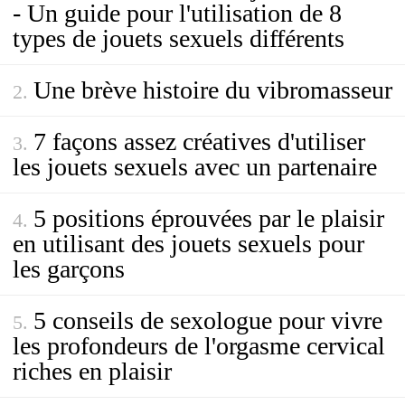
- Un guide pour l'utilisation de 8
types de jouets sexuels différents
Une brève histoire du vibromasseur
7 façons assez créatives d'utiliser
les jouets sexuels avec un partenaire
5 positions éprouvées par le plaisir
en utilisant des jouets sexuels pour
les garçons
5 conseils de sexologue pour vivre
les profondeurs de l'orgasme cervical
riches en plaisir