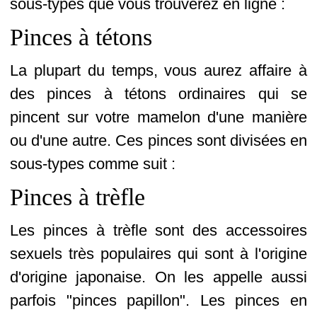
sous-types que vous trouverez en ligne :
Pinces à tétons
La plupart du temps, vous aurez affaire à
des pinces à tétons ordinaires qui se
pincent sur votre mamelon d'une manière
ou d'une autre. Ces pinces sont divisées en
sous-types comme suit :
Pinces à trèfle
Les pinces à trèfle sont des accessoires
sexuels très populaires qui sont à l'origine
d'origine japonaise. On les appelle aussi
parfois "pinces papillon". Les pinces en