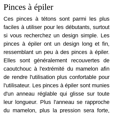
Pinces à épiler
Ces pinces à tétons sont parmi les plus
faciles à utiliser pour les débutants, surtout
si vous recherchez un design simple. Les
pinces à épiler ont un design long et fin,
ressemblant un peu à des pinces à épiler.
Elles sont généralement recouvertes de
caoutchouc à l'extrémité du mamelon afin
de rendre l'utilisation plus confortable pour
l'utilisateur. Les pinces à épiler sont munies
d'un anneau réglable qui glisse sur toute
leur longueur. Plus l'anneau se rapproche
du mamelon, plus la pression sera forte,