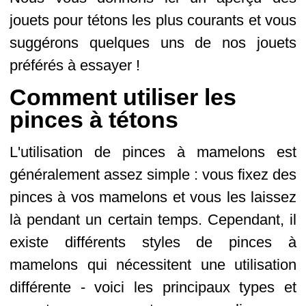
jouets pour tétons les plus courants et vous
suggérons quelques uns de nos jouets
préférés à essayer !
Comment utiliser les
pinces à tétons
L'utilisation de pinces à mamelons est
généralement assez simple : vous fixez des
pinces à vos mamelons et vous les laissez
là pendant un certain temps. Cependant, il
existe différents styles de pinces à
mamelons qui nécessitent une utilisation
différente - voici les principaux types et